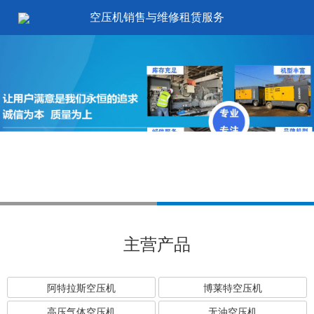
空压机销售与维修租赁服务
主营产品
阿特拉斯空压机
博莱特空压机
高压气体空压机
无油空压机