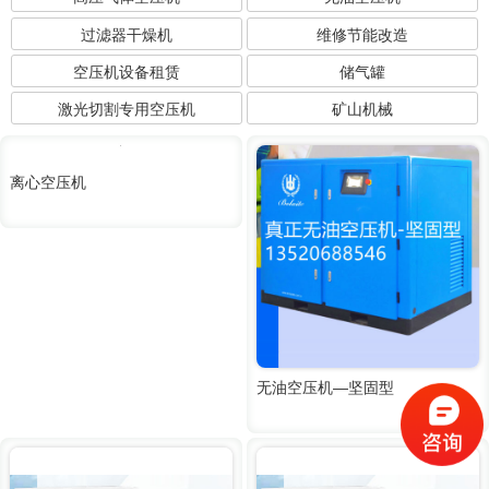
过滤器干燥机
维修节能改造
空压机设备租赁
储气罐
激光切割专用空压机
矿山机械
离心空压机
无油空压机—坚固型