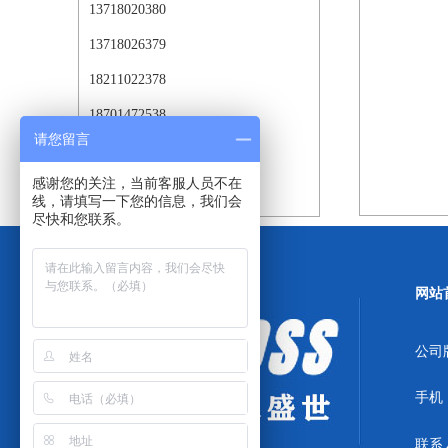
13718020380
13718026379
18211022378
18701472538
请您留言
微信：13520688546
感谢您的关注，当前客服人员不在
联系人：曹经理
线，请填写一下您的信息，我们会
尽快和您联系。
网站
公司
手机：
联系