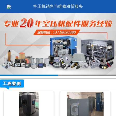
空压机销售与维修租赁服务
工程案例